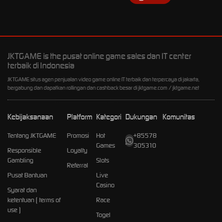
JKTGAME is the pusat online game sales dan IT center
terbaik di Indonesia
JKTGAME situs agen penjualan video game online IT terbaik dan terpercaya di jakarta,
bergabung dan dapatkan rollingan dan cashback besar di jktgame.com / jktgame.net
Kebijaksanaan
Platform
Kategori
Dukungan
Komunitas
Tentang JKTGAME
Promosi
Hot
+85578
Games
305310
Responsible
Loyalty
Gambling
Slots
Referral
Pusat Bantuan
Live
Casino
Syarat dan
ketentuan ( terms of
Race
use )
Togel