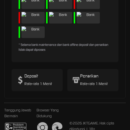
* Selama bank maintenance dan bank offline deposit dan penarikan
tidak dapat diproses
Deposit
Penarikan
Rata-rata 1 Menit
Rata-rata 1 Menit
Tanggung Jawab
Browser Yang
Bermain
Didukung
©2026 JKTGAME. Hak cipta
dilindungi | 18+