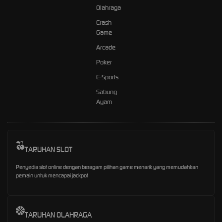
Olahraga
Crash
Game
Arcade
Poker
E-Sports
Sabung
Ayam
TARUHAN SLOT
Penyedia slot online dengan beragam pilihan game menarik yang memudahkan
pemain untuk mencapai jackpot
TARUHAN OLAHRAGA