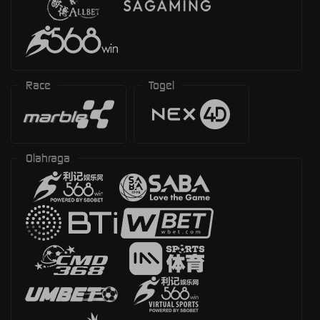
Race
Togel
Olahraga