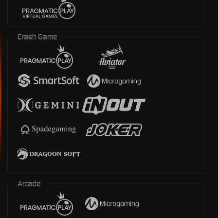
Crash Game
Arcade