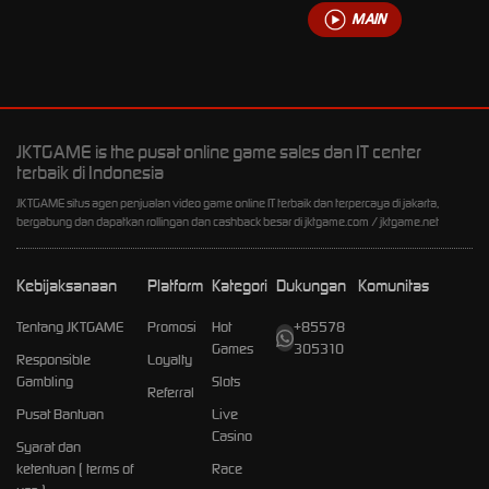
MAIN
JKTGAME is the pusat online game sales dan IT center
terbaik di Indonesia
JKTGAME situs agen penjualan video game online IT terbaik dan terpercaya di jakarta,
bergabung dan dapatkan rollingan dan cashback besar di jktgame.com / jktgame.net
Kebijaksanaan
Platform
Kategori
Dukungan
Komunitas
Tentang JKTGAME
Promosi
Hot
+85578
Games
305310
Responsible
Loyalty
Gambling
Slots
Referral
Pusat Bantuan
Live
Casino
Syarat dan
ketentuan ( terms of
Race