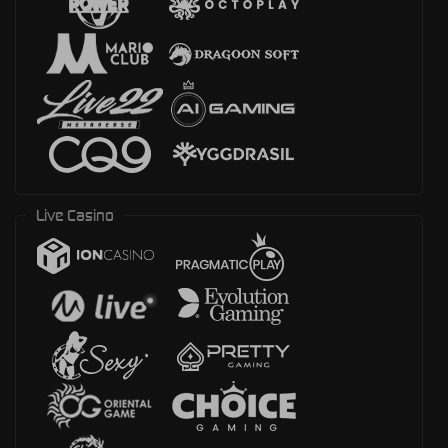
Live Casino