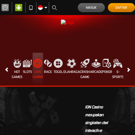
MASUK
DAFTAR
HOT
SLOTS
LIVE
RACE
TOGEL
OLAHRAGA
CRASH
ARCADE
POKER
E-
SABUN
GAMES
CASINO
GAME
SPORTS
AYAM
ION Casino
merupakan
singkatan dari
Interactive