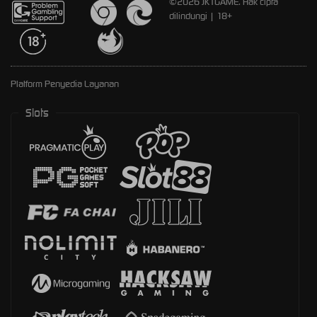
©2026 JKTGAME. Hak cipta
dilindungi | 18+
Platform Penyedia Layanan
Slots