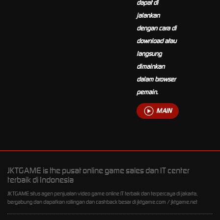
dapat di
jalankan
dengan cara di
download atau
langsung
dimainkan
dalam browser
pemain.
MAIN
JKTGAME is the pusat online game sales dan IT center
terbaik di Indonesia
JKTGAME situs agen penjualan video game online IT terbaik dan terpercaya di jakarta,
bergabung dan dapatkan rollingan dan cashback besar di jktgame.com / jktgame.net