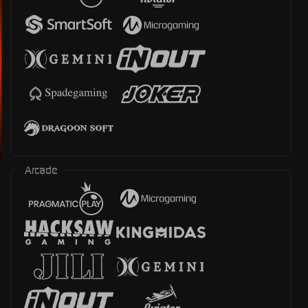
Arcade