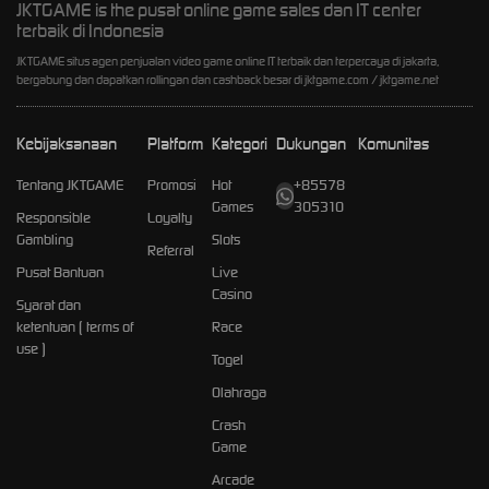
JKTGAME is the pusat online game sales dan IT center
terbaik di Indonesia
JKTGAME situs agen penjualan video game online IT terbaik dan terpercaya di jakarta,
bergabung dan dapatkan rollingan dan cashback besar di jktgame.com / jktgame.net
Kebijaksanaan
Platform
Kategori
Dukungan
Komunitas
Tentang JKTGAME
Promosi
Hot
+85578
Games
305310
Responsible
Loyalty
Gambling
Slots
Referral
Pusat Bantuan
Live
Casino
Syarat dan
ketentuan ( terms of
Race
use )
Togel
Olahraga
Crash
Game
Arcade