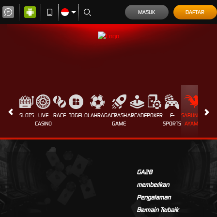
MASUK
DAFTAR
HOT
SLOTS
LIVE
RACE
TOGEL
OLAHRAGA
CRASH
ARCADE
POKER
E-
SABUNG
PROMO
GAMES
CASINO
GAME
SPORTS
AYAM
GA28
memberikan
Pengalaman
Bermain Terbaik