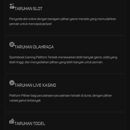
TARUHAN SLOT
Penyedia slot online dengan beragam pilihan game menarik yang memudahkan
pemain untuk mencapai jackpot
TARUHAN OLAHRAGA
Sportsbook Gaming Platform Terbaik menawarkan lebih banyak game, odds yang
lebih tinggi, dan menyediakan pilihan yang lebih banyak untuk pemain.
TARUHAN LIVE KASINO
Platform Pilihan bagi perusahaan-perusahaan terbaik di dunia, dengan pilihan
variasi game terbanyak
TARUHAN TOGEL