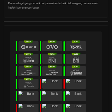
Platform togel yang menarik dari perusahan terbaik di dunia yang menawarkan
hadiah kemenangan besar