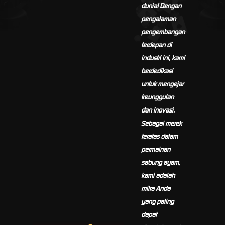
dunia! Dengan
pengalaman
pengembangan
terdepan di
industri ini, kami
berdedikasi
untuk mengejar
keunggulan
dan inovasi.
Sebagai merek
teratas dalam
permainan
sabung ayam,
kami adalah
mitra Anda
yang paling
dapat