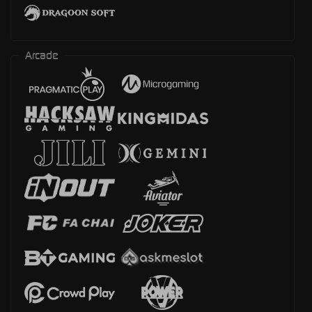
Arcade