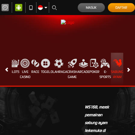
MASUK
DAFTAR
HOT
SLOTS
LIVE
RACE
TOGEL
OLAHRAGA
CRASH
ARCADE
POKER
E-
SABUNG
PROMOS
GAMES
CASINO
GAME
SPORTS
AYAM
WS168, merek
permainan
sabung ayam
terkemuka di