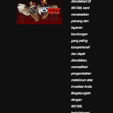
diandalkan! Di
WS168, kami
menawarkan
peluang dan
layanan
keuntungan
yang paling
komprehensif
dan dapat
diandalkan,
memastikan
pengembalian
maksimum atas
investasi Anda.
Bergabunglah
dengan
WS168,
berkolaborasi