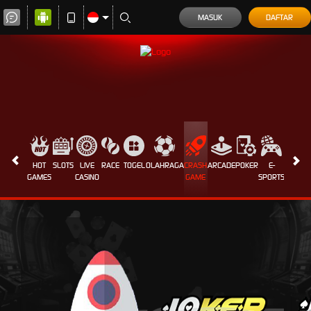
MASUK
DAFTAR
HOT
SLOTS
LIVE
RACE
TOGEL
OLAHRAGA
CRASH
ARCADE
POKER
E-
SABUN
GAMES
CASINO
GAME
SPORTS
AYAM