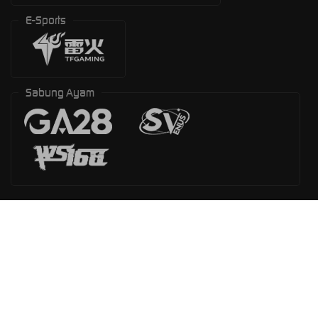
E-Sports
Sabung Ayam