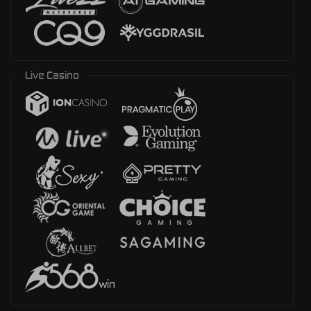
Live Casino