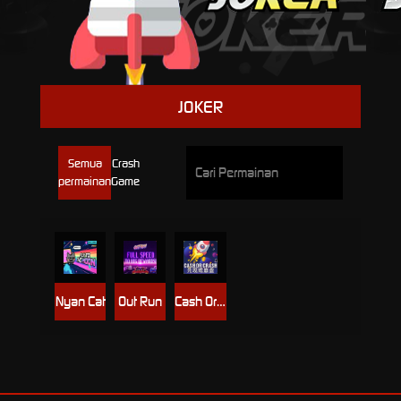
JOKER
Semua
Crash
permainan
Game
Nyan Cat
Out Run
Cash Or Crash