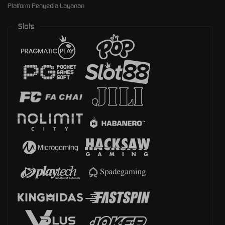
Platform Penyedia Layanan
Slots