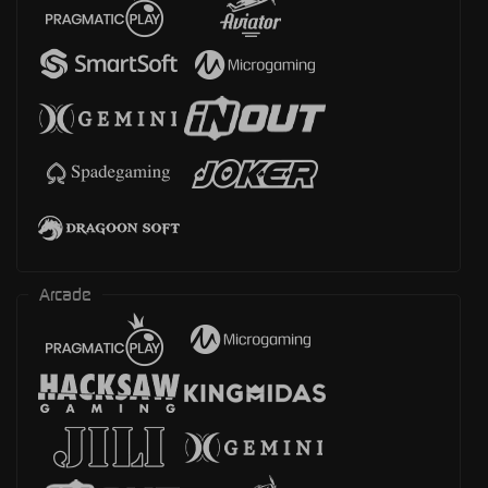
Arcade