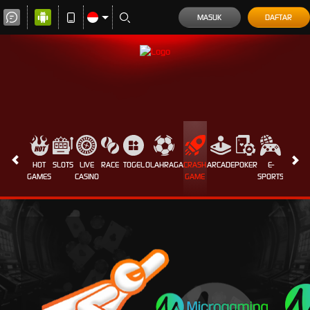
MASUK
DAFTAR
HOT
SLOTS
LIVE
RACE
TOGEL
OLAHRAGA
CRASH
ARCADE
POKER
E-
SABUN
GAMES
CASINO
GAME
SPORTS
AYAM