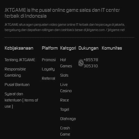
JKTGAME is the pusat online game sales dan IT center
terbaik di Indonesia
JKTGAME situs agen penjualan video game online IT terbaik dan terpercaya di jakarta,
bergabung dan dapatkan rollingan dan cashback besar di jktgame.com / jktgame.net
Kebijaksanaan
Platform
Kategori
Dukungan
Komunitas
Tentang JKTGAME
Promosi
Hot
+85578
Games
305310
Responsible
Loyalty
Gambling
Slots
Referral
Pusat Bantuan
Live
Casino
Syarat dan
ketentuan ( terms of
Race
use )
Togel
Olahraga
Crash
Game