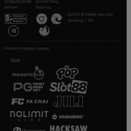
Tanggung Jawab
Browser Yang
Bermain
Didukung
©2026 JKTGAME. Hak cipta
dilindungi | 18+
Platform Penyedia Layanan
Slots