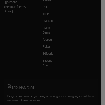
Syarat dan
ketentuan ( terms
Race
of use )
Togel
Olahraga
Crash
Game
Arcade
Poker
E-Sports
Sabung
Ayam
TARUHAN SLOT
Penyedia slot online dengan beragam pilihan game menarik yang memudahkan
pemain untuk mencapai jackpot