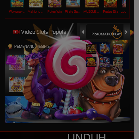
Wukong - Black Scatter
Mahjong Ways
Poker Win
Pirate Quest 1000
MUSCLE FORTUNE CAT
Pedas Gila
Lucky Neko
Video Slots Popular
PEMENANG MESIN SLOT
tao****3
IDR
13,445,550.00
Gates of Olympus 1000
jok****1
IDR
6,612,000.00
Gates of Olympus 1000
mi****i
IDR
4,277,300.00
Sugar Rush Super Scatter
gar****5
IDR
3,894,000.00
Sweet Bonanza 2500
UNDUH