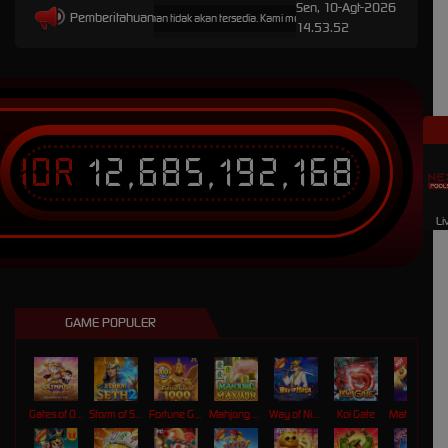
Sen, 10-Agt-2026
Pemberitahuan
ni, PP Virtual Sports permainan tidak akan tersedia. Kami memohon maaf atas ketidaknyamanan
14.53.52
IDR
12,685,192,168
Li
GAME POPULER
Gates of Olympus POP
Storm of Seth 2
Fortune Garuda 1000
Mahjong MaxWin
Way of Ninja
Koi Gate
Mahjong Magic