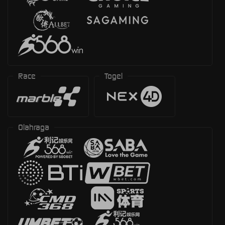
Race
Togel
Olahraga