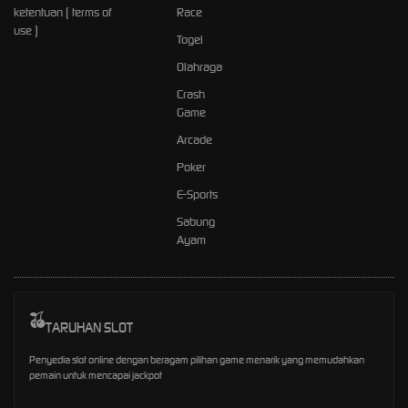
ketentuan ( terms of
Race
use )
Togel
Olahraga
Crash
Game
Arcade
Poker
E-Sports
Sabung
Ayam
TARUHAN SLOT
Penyedia slot online dengan beragam pilihan game menarik yang memudahkan
pemain untuk mencapai jackpot