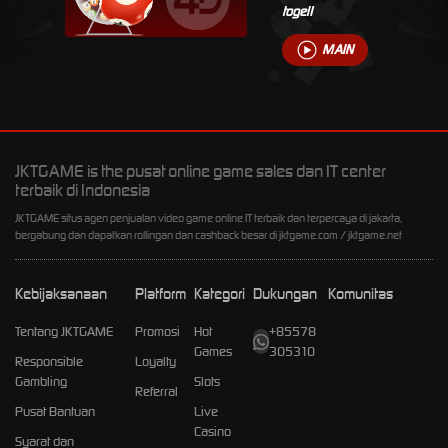
togel!
MAIN
JKTGAME is the pusat online game sales dan IT center
terbaik di Indonesia
JKTGAME situs agen penjualan video game online IT terbaik dan terpercaya di jakarta,
bergabung dan dapatkan rollingan dan cashback besar di jktgame.com / jktgame.net
Kebijaksanaan
Platform
Kategori
Dukungan
Komunitas
Tentang JKTGAME
Promosi
Hot
+85578
Games
305310
Responsible
Loyalty
Gambling
Slots
Referral
Pusat Bantuan
Live
Casino
Syarat dan