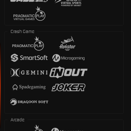
Crash Game
Arcade