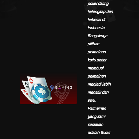
poker daring
terlengkap dan
terbesar di
Indonesia.
Banyaknya
pilihan
permainan
kartu poker
membuat
permainan
menjadi lebih
menarik dan
seru.
Permainan
yang kami
sediakan
adalah Texas