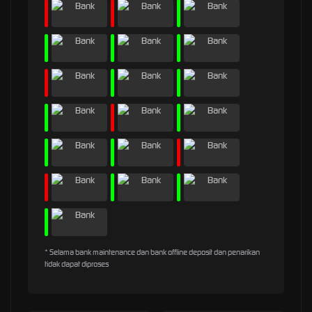
* Selama bank maintenance dan bank offline deposit dan penarikan
tidak dapat diproses