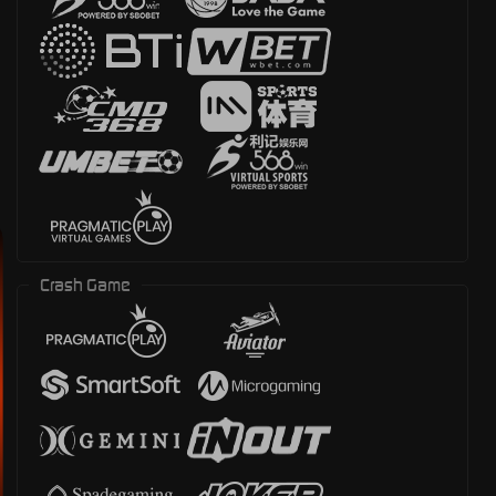
Crash Game