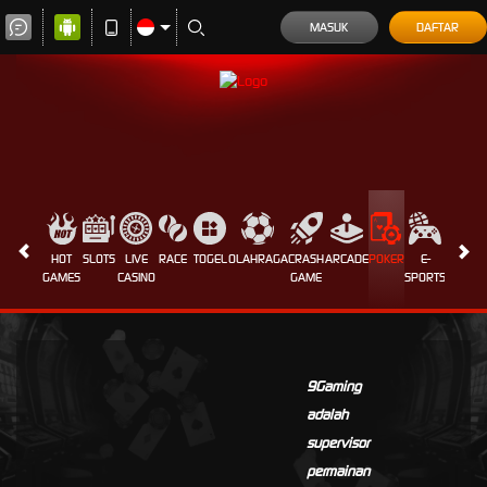
MASUK
DAFTAR
HOT
SLOTS
LIVE
RACE
TOGEL
OLAHRAGA
CRASH
ARCADE
POKER
E-
SABUN
GAMES
CASINO
GAME
SPORTS
AYAM
9Gaming
adalah
supervisor
permainan