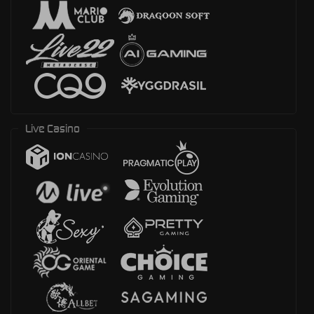
Live Casino