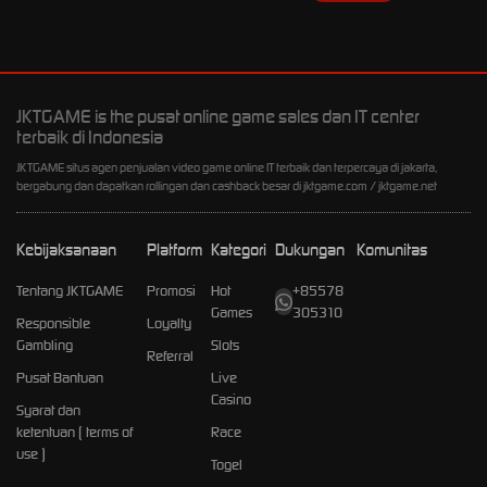
JKTGAME is the pusat online game sales dan IT center
terbaik di Indonesia
JKTGAME situs agen penjualan video game online IT terbaik dan terpercaya di jakarta,
bergabung dan dapatkan rollingan dan cashback besar di jktgame.com / jktgame.net
Kebijaksanaan
Platform
Kategori
Dukungan
Komunitas
Tentang JKTGAME
Promosi
Hot
+85578
Games
305310
Responsible
Loyalty
Gambling
Slots
Referral
Pusat Bantuan
Live
Casino
Syarat dan
ketentuan ( terms of
Race
use )
Togel