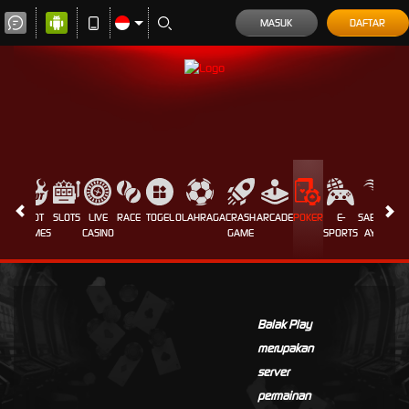
MASUK
DAFTAR
HOT
SLOTS
LIVE
RACE
TOGEL
OLAHRAGA
CRASH
ARCADE
POKER
E-
SABUNG
PR
GAMES
CASINO
GAME
SPORTS
AYAM
Balak Play
merupakan
server
permainan