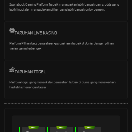
Sportsbook Gaming Platform Terbaik menawarkan lebih banyak game, odds yang
lebih tinggi, dan menyediakan pilihan yang lebih banyak untuk pemain.
TARUHAN LIVE KASINO
Platform Pilihan bagi perusahaan-perusahaan terbaik di dunia, dengan pilihan
variasi game terbanyak
TARUHAN TOGEL
Platform togel yang menarik dari perusahan terbaik di dunia yang menawarkan
hadiah kemenangan besar