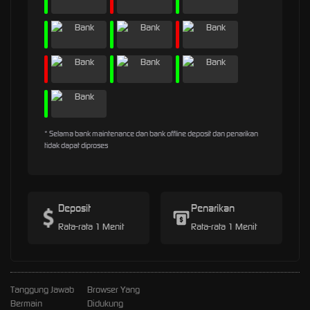
* Selama bank maintenance dan bank offline deposit dan penarikan
tidak dapat diproses
Deposit
Penarikan
Rata-rata 1 Menit
Rata-rata 1 Menit
Tanggung Jawab
Browser Yang
Bermain
Didukung