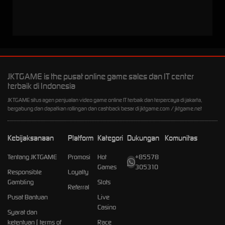
JKTGAME is the pusat online game sales dan IT center
terbaik di Indonesia
JKTGAME situs agen penjualan video game online IT terbaik dan terpercaya di jakarta,
bergabung dan dapatkan rollingan dan cashback besar di jktgame.com / jktgame.net
Kebijaksanaan
Platform
Kategori
Dukungan
Komunitas
Tentang JKTGAME
Promosi
Hot
+85578
Games
305310
Responsible
Loyalty
Gambling
Slots
Referral
Pusat Bantuan
Live
Casino
Syarat dan
ketentuan ( terms of
Race