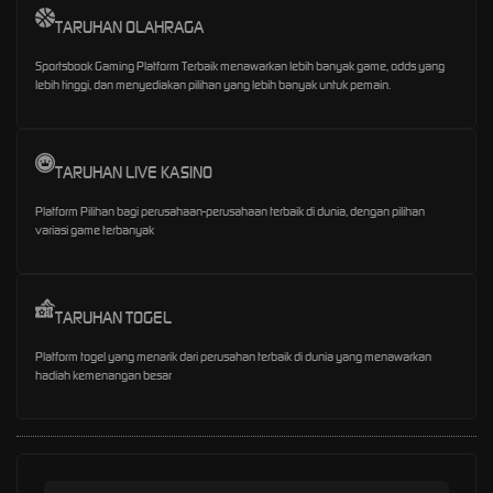
TARUHAN OLAHRAGA
Sportsbook Gaming Platform Terbaik menawarkan lebih banyak game, odds yang
lebih tinggi, dan menyediakan pilihan yang lebih banyak untuk pemain.
TARUHAN LIVE KASINO
Platform Pilihan bagi perusahaan-perusahaan terbaik di dunia, dengan pilihan
variasi game terbanyak
TARUHAN TOGEL
Platform togel yang menarik dari perusahan terbaik di dunia yang menawarkan
hadiah kemenangan besar