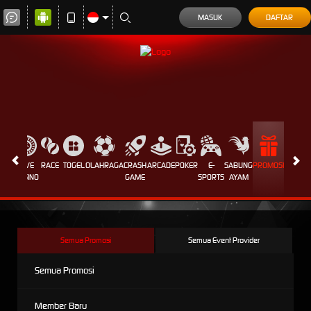
MASUK
DAFTAR
LOTS
LIVE
RACE
TOGEL
OLAHRAGA
CRASH
ARCADE
POKER
E-
SABUNG
PROMOSI
CASINO
GAME
SPORTS
AYAM
Semua Promosi
Semua Event Provider
Semua Promosi
Member Baru