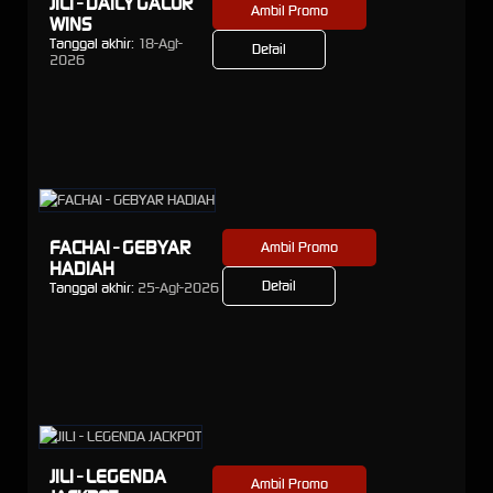
JILI - DAILY GACOR
Ambil Promo
WINS
Tanggal akhir:
18-Agt-
Detail
2026
FACHAI - GEBYAR
Ambil Promo
HADIAH
Detail
Tanggal akhir:
25-Agt-2026
JILI - LEGENDA
Ambil Promo