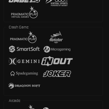
Crash Game
Arcade