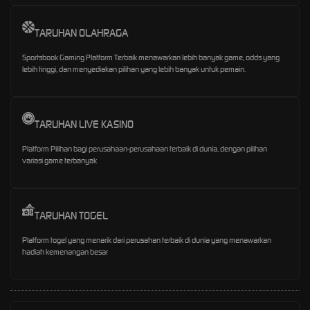
TARUHAN OLAHRAGA
Sportsbook Gaming Platform Terbaik menawarkan lebih banyak game, odds yang
lebih tinggi, dan menyediakan pilihan yang lebih banyak untuk pemain.
TARUHAN LIVE KASINO
Platform Pilihan bagi perusahaan-perusahaan terbaik di dunia, dengan pilihan
variasi game terbanyak
TARUHAN TOGEL
Platform togel yang menarik dari perusahan terbaik di dunia yang menawarkan
hadiah kemenangan besar