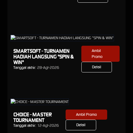
SMARTSOFT - TURNAMEN
Ambil
HADIAH LANGSUNG "SPIN &
Promo
WIN"
Detail
Tanggal akhir:
28-Agt-2026
CHOICE - MASTER
Ambil Promo
TOURNAMENT
Detail
Tanggal akhir:
12-Agt-2026