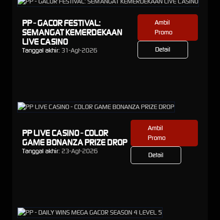
PP - GACOR FESTIVAL:
Ambil
SEMANGAT KEMERDEKAAN
Promo
LIVE CASINO
Detail
Tanggal akhir:
31-Agt-2026
Ambil
PP LIVE CASINO - COLOR
Promo
GAME BONANZA PRIZE DROP
Tanggal akhir:
23-Agt-2026
Detail