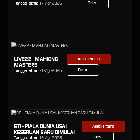
Detail
Tanggal akhir:
17-Agt-2026
LIVE22 - MAHJONG
Ambil Promo
MASTERS
Detail
Tanggal akhir:
31-Agt-2026
BTI - PIALA DUNIA USAI,
Ambil Promo
KESERUAN BARU DIMULAI
Detail
Tanggal akhir:
16-Agt-2026