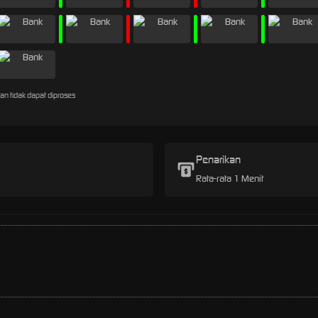
an tidak dapat diproses
Penarikan
Rata-rata 1 Menit