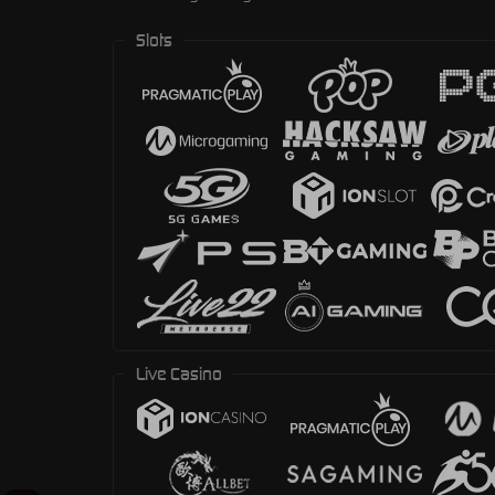
Slots
Live Casino