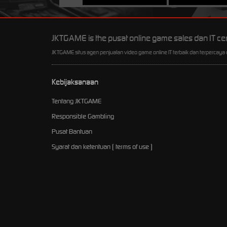
JKTGAME is the pusat online game sales dan IT cen
JKTGAME situs agen penjualan video game online IT terbaik dan terpercaya 
Kebijaksanaan
Tentang JKTGAME
Responsible Gambling
Pusat Bantuan
Syarat dan ketentuan ( terms of use )