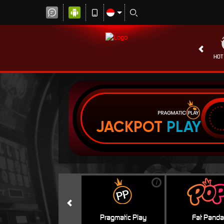
HOT
JACKPOT
PLAY
i
Pragmatic Play
Fat Pand