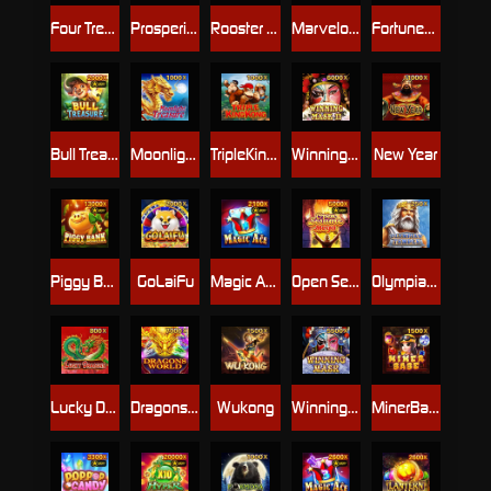
Four Treasures
Prosperity Tiger
Rooster In Love
MarvelousIV
FortuneHorse
Bull Treasure
Moonlight Treasure
TripleKingKong
Winning Mask II
New Year
Piggy Bank
GoLaiFu
Magic Ace
Open Sesame Mega
Olympian Temple
Lucky Dragons
DragonsWorld
Wukong
Winning Mask
MinerBabe