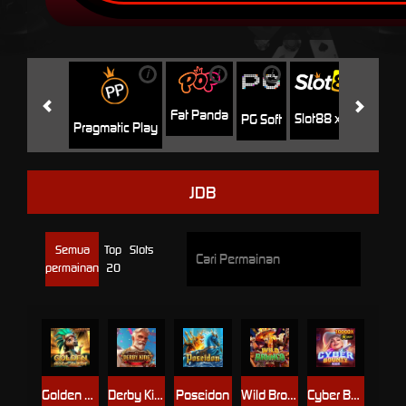
i
i
i
i
i
Facha
Fat Panda
Slot88 x PP
PG Soft
Pragmatic Play
JDB
Semua
Top
Slots
permainan
20
Golden Hoof Quest
Derby King
Poseidon
Wild Bronco
Cyber Bounty 4096