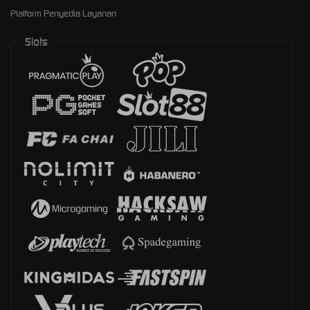
Platform Penyedia Layanan
Slots