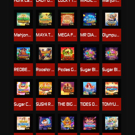
Hunk Cai Shen
LADY OF RA
LUCKY TIGER
MAGIC PEARLS
Mahjong Beauty
Mahjong Dragon Ways
MAYA TEMPLE OF FORTUNE
MEGA FORTUNE OX
MR DIAMOND DELUXE
Olympus Fortune
REDBEARD TREASURE
Rooster Blitz
Pedas Gila
Sugar Blast
Sugar Blast Frenzy
Sugar Candy Bonanza
SUSHI RUSH
THE BIG THE FAT THE UGLY
TIDES OF FORTUNE
TOMYUM BONANZA