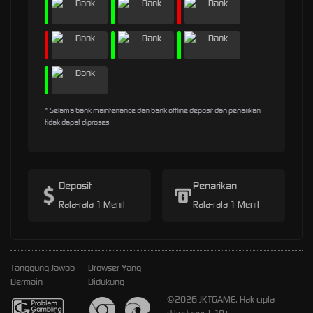
* Selama bank maintenance dan bank offline deposit dan penarikan
tidak dapat diproses
Deposit
Penarikan
Rata-rata 1 Menit
Rata-rata 1 Menit
Tanggung Jawab
Browser Yang
Bermain
Didukung
©2026 JKTGAME. Hak cipta