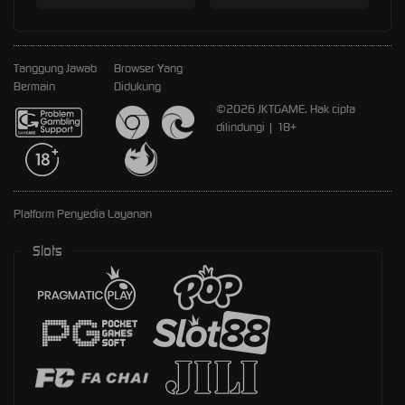
Tanggung Jawab
Browser Yang
Bermain
Didukung
©2026 JKTGAME. Hak cipta
dilindungi | 18+
Platform Penyedia Layanan
Slots