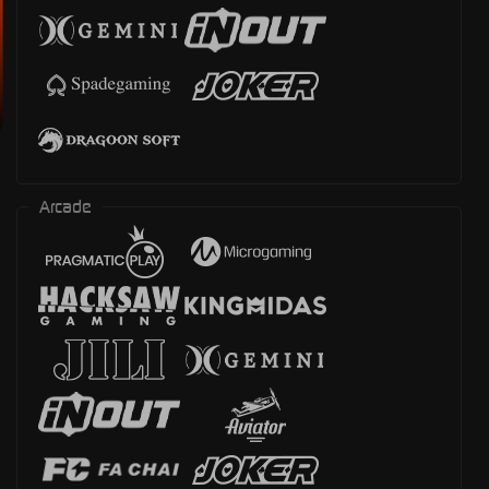
Arcade