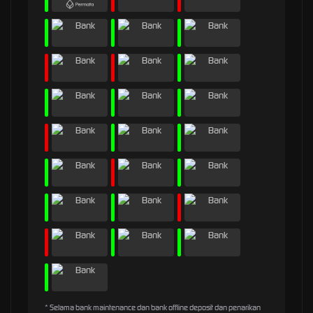
* Selama bank maintenance dan bank offline deposit dan penarikan