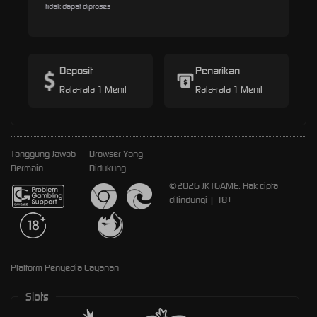
tidak dapat diproses
Deposit
Penarikan
Rata-rata 1 Menit
Rata-rata 1 Menit
Tanggung Jawab
Browser Yang
Bermain
Didukung
©2026 JKTGAME. Hak cipta
dilindungi | 18+
Platform Penyedia Layanan
Slots