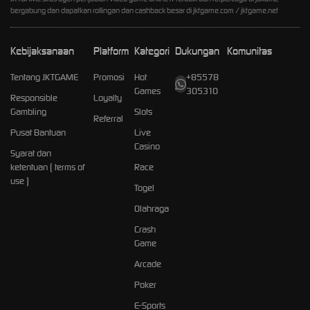
bergabung dan dapatkan rollingan dan cashback besar di jktgame.com / jktgame.net
Kebijaksanaan
Platform
Kategori
Dukungan
Komunitas
Tentang JKTGAME
Promosi
Hot
+85578
Games
305310
Responsible
Loyalty
Gambling
Slots
Referral
Pusat Bantuan
Live
Casino
Syarat dan
ketentuan ( terms of
Race
use )
Togel
Olahraga
Crash
Game
Arcade
Poker
E-Sports