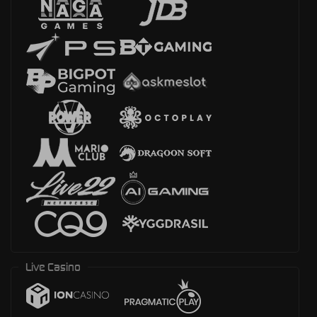
Live Casino