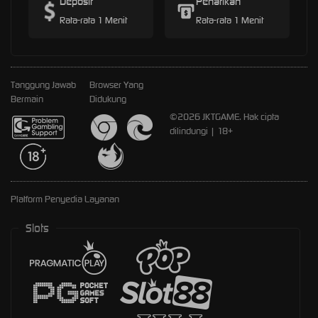
Deposit
Penarikan
Rata-rata 1 Menit
Rata-rata 1 Menit
Tanggung Jawab
Browser Yang
Bermain
Didukung
©2026 JKTGAME. Hak cipta
dilindungi | 18+
Platform Penyedia Layanan
Slots