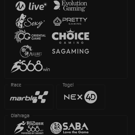
Race
Togel
Olahraga