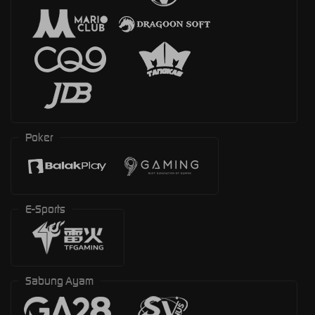
Poker
E-Sports
Sabung Ayam