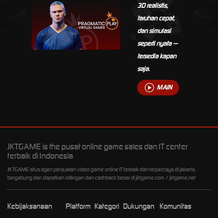
3D realistis,
taruhan cepat,
dan simulasi
seperti nyata —
tersedia kapan
saja.
MAIN
JKTGAME is the pusat online game sales dan IT center
terbaik di Indonesia
JKTGAME situs agen penjualan video game online IT terbaik dan terpercaya di jakarta,
bergabung dan dapatkan rollingan dan cashback besar di jktgame.com / jktgame.net
Kebijaksanaan
Platform
Kategori
Dukungan
Komunitas