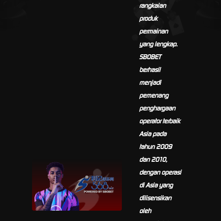
rangkaian
produk
permainan
yang lengkap.
SBOBET
berhasil
menjadi
pemenang
penghargaan
operator terbaik
Asia pada
tahun 2009
dan 2010,
dengan operasi
di Asia yang
dilisensikan
oleh