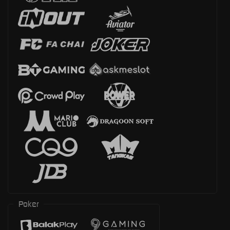
Poker