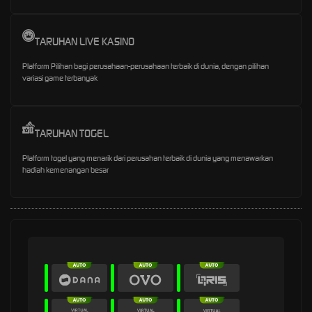
TARUHAN LIVE KASINO
Platform Pilihan bagi perusahaan-perusahaan terbaik di dunia, dengan pilihan
variasi game terbanyak
TARUHAN TOGEL
Platform togel yang menarik dari perusahan terbaik di dunia yang menawarkan
hadiah kemenangan besar