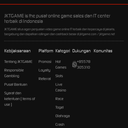
JKTGAME is the pusat online game sales dan IT center
terbaik di Indonesia
JKTGAME situs agen penjualan video game online IT terbaik dan terpercaya di jakarta,
bergabung dan dapatkan rollingan dan cashback besar di jktgame.com / jktgame.net
Kebijaksanaan
Platform
Kategori
Dukungan
Komunitas
Tentang JKTGAME
Promosi
Hot
+85578
Games
305310
Responsible
Loyalty
Gambling
Slots
Referral
Pusat Bantuan
Live
Casino
Syarat dan
ketentuan ( terms of
Race
use )
Togel
Olahraga
Crash