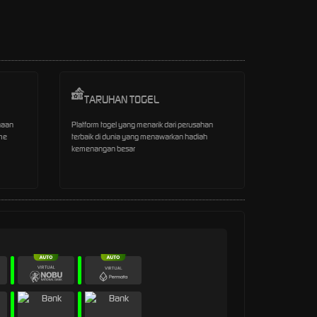
TARUHAN TOGEL
haan
Platform togel yang menarik dari perusahan
ame
terbaik di dunia yang menawarkan hadiah
kemenangan besar