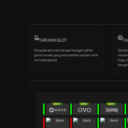
TARUHAN SLOT
TA
Penyedia slot online dengan beragam pilihan
Sportsb
game menarik yang memudahkan pemain untuk
menawar
mencapai jackpot
tinggi,
banyak 