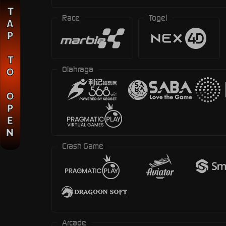
TAP TO OPEN
Race
Togel
Olahraga
Crash Game
Arcade