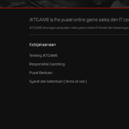
JKTGAME is the pusat online game sales dan IT cen
JKTGAME situs agen penjualan video game online IT terbaik dan terpercaya 
Kebijaksanaan
Tentang JKTGAME
Responsible Gambling
Pusat Bantuan
Syarat dan ketentuan ( terms of use )