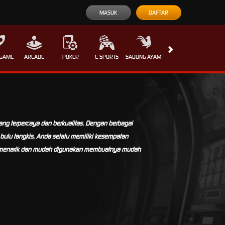
MASUK
DAFTAR
 GAME
ARCADE
POKER
E-SPORTS
SABUNG AYAM
PROMOSI
g terpercaya dan berkualitas. Dengan berbagai
 bulu tangkis, Anda selalu memiliki kesempatan
ng menarik dan mudah digunakan membuatnya mudah